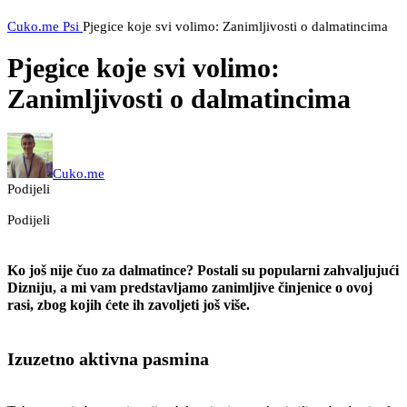
Cuko.me
Psi
Pjegice koje svi volimo: Zanimljivosti o dalmatincima
Pjegice koje svi volimo:
Zanimljivosti o dalmatincima
Cuko.me
Podijeli
Podijeli
Ko još nije čuo za dalmatince? Postali su popularni zahvaljujući
Dizniju, a mi vam predstavljamo zanimljive činjenice o ovoj
rasi, zbog kojih ćete ih zavoljeti još više.
Izuzetno aktivna pasmina