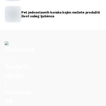
Pet jednostavnih koraka kojim možete produžiti
život vašeg ljubimca