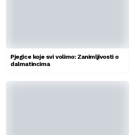
Pjegice koje svi volimo: Zanimljivosti o
dalmatincima