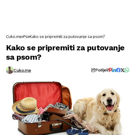
Cuko.me
Psi
Kako se pripremiti za putovanje sa psom?
Kako se pripremiti za putovanje
sa psom?
Cuko.me
Podijeli