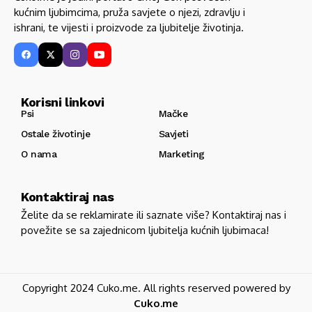
kućnim ljubimcima, pruža savjete o njezi, zdravlju i
ishrani, te vijesti i proizvode za ljubitelje životinja.
Korisni linkovi
Psi
Mačke
Ostale životinje
Savjeti
O nama
Marketing
Kontaktiraj nas
Želite da se reklamirate ili saznate više? Kontaktiraj nas i
povežite se sa zajednicom ljubitelja kućnih ljubimaca!
Copyright 2024 Cuko.me. All rights reserved powered by
Cuko.me