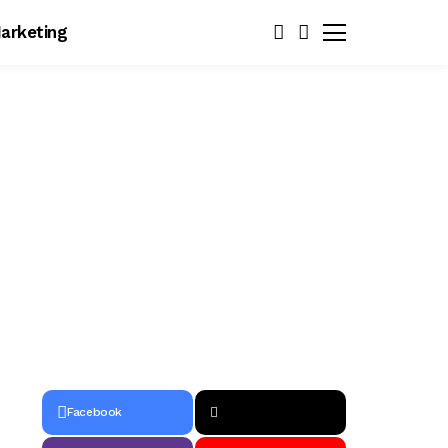
arketing
Facebook