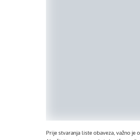
Prije stvaranja liste obaveza, važno je