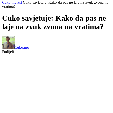
Cuko.me
Psi
Cuko savjetuje: Kako da pas ne laje na zvuk zvona na
vratima?
Cuko savjetuje: Kako da pas ne
laje na zvuk zvona na vratima?
Cuko.me
Podijeli