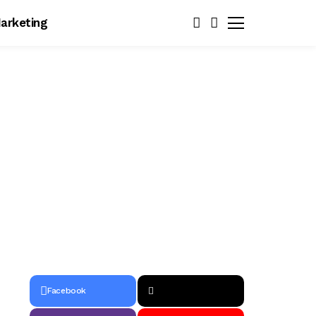
arketing
Facebook