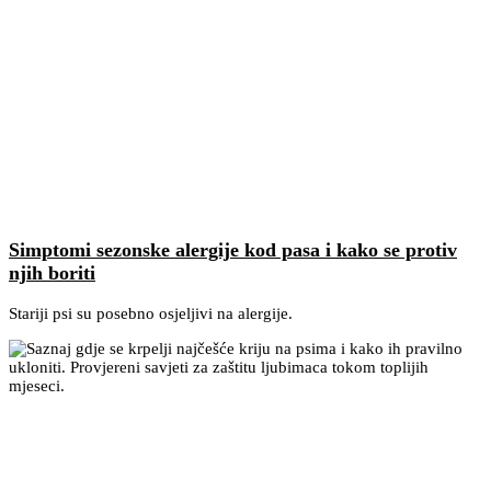
Simptomi sezonske alergije kod pasa i kako se protiv
njih boriti
Stariji psi su posebno osjeljivi na alergije.