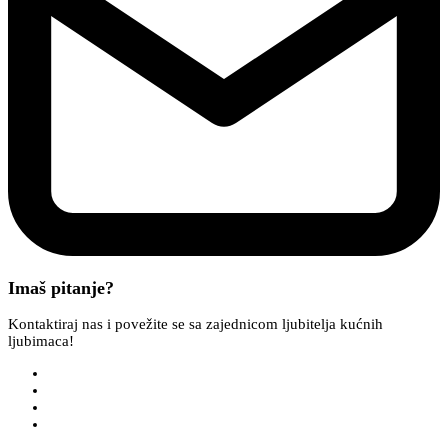
Imaš pitanje?
Kontaktiraj nas i povežite se sa zajednicom ljubitelja kućnih
ljubimaca!