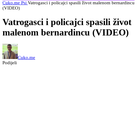
Cuko.me
Psi
Vatrogasci i policajci spasili život malenom bernardincu
(VIDEO)
Vatrogasci i policajci spasili život
malenom bernardincu (VIDEO)
Cuko.me
Podijeli