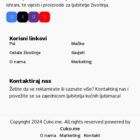
ishrani, te vijesti i proizvode za ljubitelje životinja.
Korisni linkovi
Psi
Mačke
Ostale životinje
Savjeti
O nama
Marketing
Kontaktiraj nas
Želite da se reklamirate ili saznate više? Kontaktiraj nas i
povežite se sa zajednicom ljubitelja kućnih ljubimaca!
Copyright 2024 Cuko.me. All rights reserved powered by
Cuko.me
O nama
Marketing
Kontakt