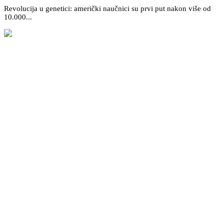
Revolucija u genetici: američki naučnici su prvi put nakon više od
10.000...