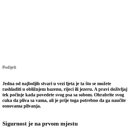
Podijeli
Jedna od najboljih stvari u vezi ljeta je ta što se možete
rashladiti u obližnjem bazenu, rijeci ili jezeru. A pravi doživljaj
tek počinje kada povedete svog psa sa sobom. Ohrabrite svog
cuka da pliva sa vama, ali je prije toga potrebno da ga naučite
osnovama plivanja.
Sigurnost je na prvom mjestu