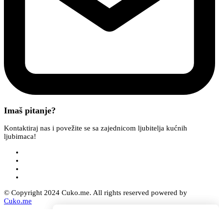
Imaš pitanje?
Kontaktiraj nas i povežite se sa zajednicom ljubitelja kućnih
ljubimaca!
© Copyright 2024 Cuko.me. All rights reserved powered by
Cuko.me