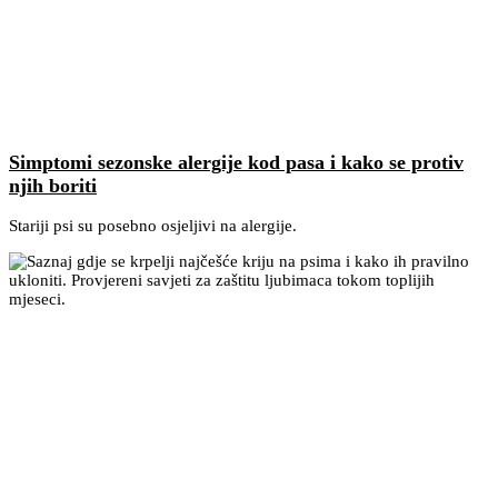
Simptomi sezonske alergije kod pasa i kako se protiv
njih boriti
Stariji psi su posebno osjeljivi na alergije.