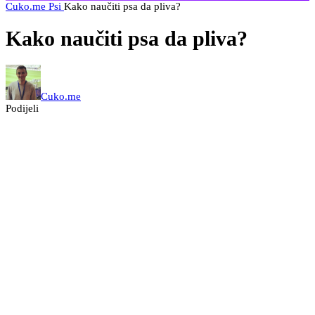
Cuko.me
Psi
Kako naučiti psa da pliva?
Kako naučiti psa da pliva?
Cuko.me
Podijeli