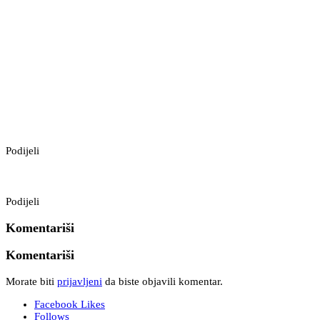
Podijeli
Podijeli
Komentariši
Komentariši
Morate biti
prijavljeni
da biste objavili komentar.
Facebook
Likes
Follows