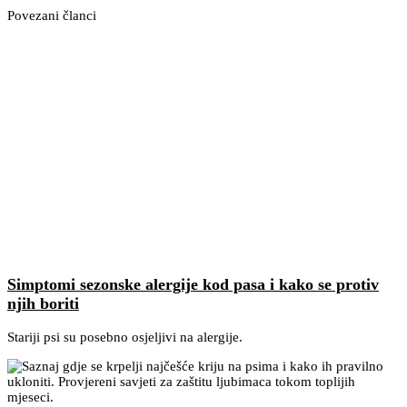
Povezani članci
Simptomi sezonske alergije kod pasa i kako se protiv
njih boriti
Stariji psi su posebno osjeljivi na alergije.