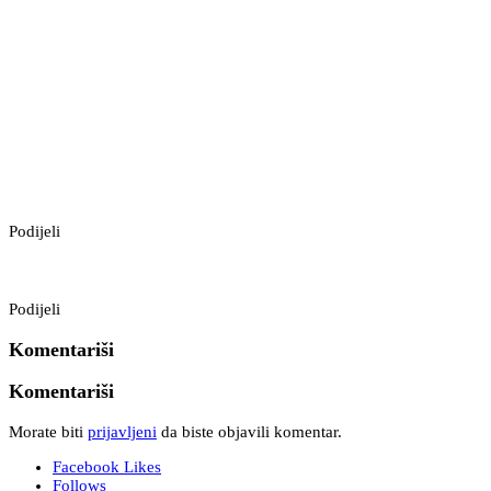
Podijeli
Podijeli
Komentariši
Komentariši
Morate biti
prijavljeni
da biste objavili komentar.
Facebook
Likes
Follows