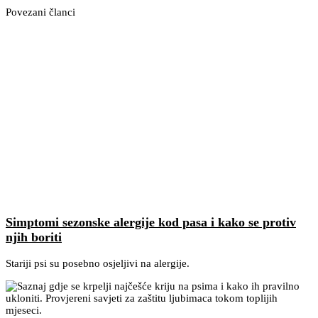
Povezani članci
Simptomi sezonske alergije kod pasa i kako se protiv
njih boriti
Stariji psi su posebno osjeljivi na alergije.