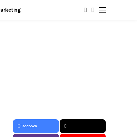
arketing
Facebook