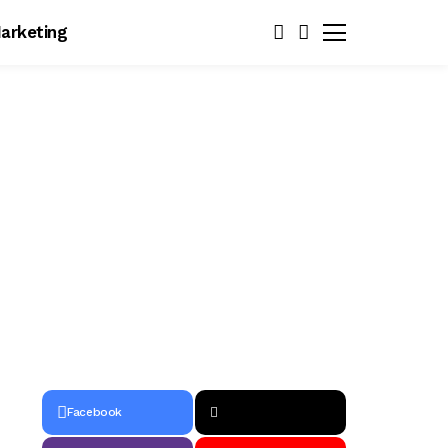
arketing
Facebook