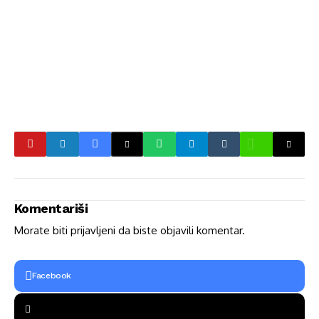
Komentariši
Morate biti
prijavljeni
da biste objavili komentar.
Facebook