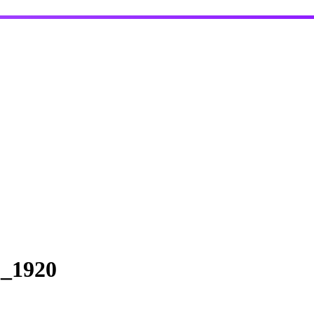
1_1920