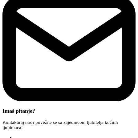
Imaš pitanje?
Kontaktiraj nas i povežite se sa zajednicom ljubitelja kućnih
ljubimaca!