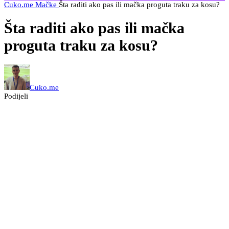
Cuko.me
Mačke
Šta raditi ako pas ili mačka proguta traku za kosu?
Šta raditi ako pas ili mačka
proguta traku za kosu?
Cuko.me
Podijeli