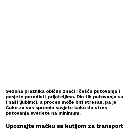
Sezona praznika obično znači i češća putovanja i
posjete porodici i prijateljima. Dio tih putovanja su
i naši ljubimci, a proces može biti stresan, pa je
Cuko za vas spremio savjete kako da stres
putovanja svedete na minimum.
Upoznajte mačku sa kutijom za transport