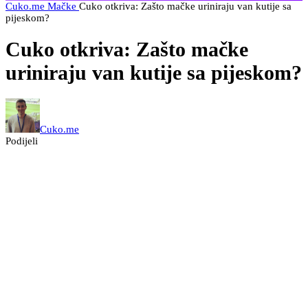
Cuko.me
Mačke
Cuko otkriva: Zašto mačke uriniraju van kutije sa
pijeskom?
Cuko otkriva: Zašto mačke
uriniraju van kutije sa pijeskom?
Cuko.me
Podijeli