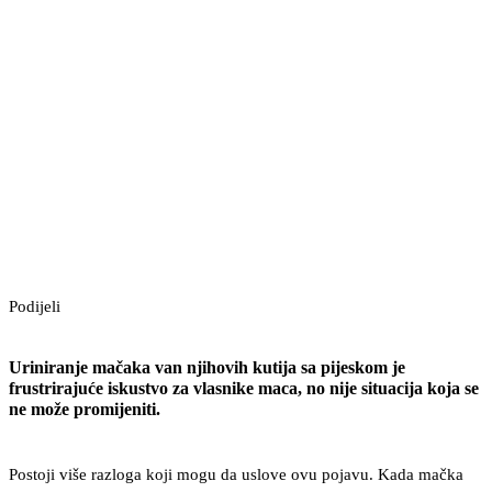
Podijeli
Uriniranje mačaka van njihovih kutija sa pijeskom je
frustrirajuće iskustvo za vlasnike maca, no nije situacija koja se
ne može promijeniti.
Postoji više razloga koji mogu da uslove ovu pojavu. Kada mačka