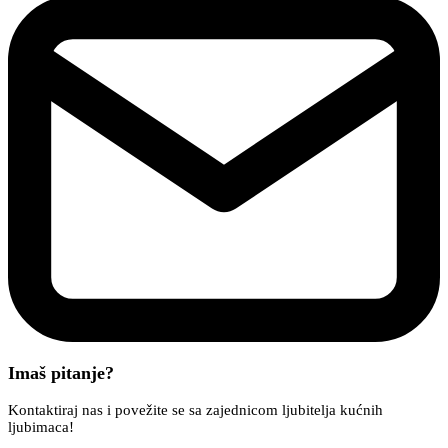
Imaš pitanje?
Kontaktiraj nas i povežite se sa zajednicom ljubitelja kućnih
ljubimaca!