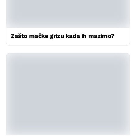
Zašto mačke grizu kada ih mazimo?