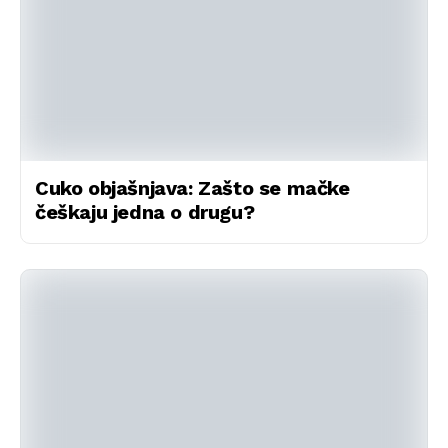
Cuko objašnjava: Zašto se mačke
češkaju jedna o drugu?