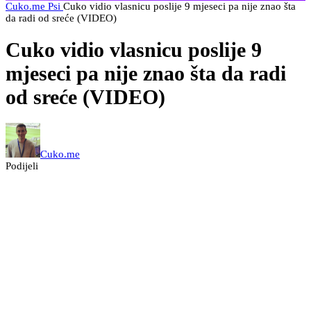
Cuko.me
Psi
Cuko vidio vlasnicu poslije 9 mjeseci pa nije znao šta
da radi od sreće (VIDEO)
Cuko vidio vlasnicu poslije 9
mjeseci pa nije znao šta da radi
od sreće (VIDEO)
Cuko.me
Podijeli