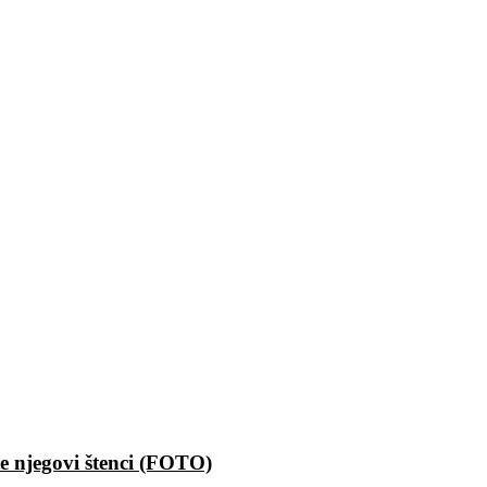
e njegovi štenci (FOTO)