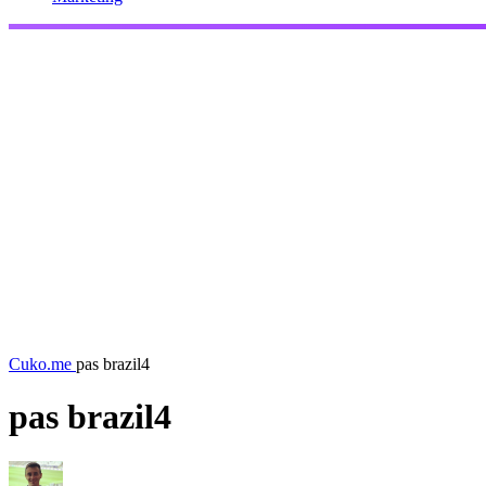
Cuko.me
pas brazil4
pas brazil4