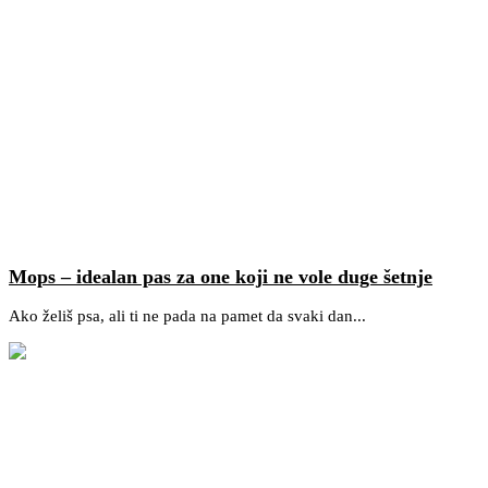
Mops – idealan pas za one koji ne vole duge šetnje
Ako želiš psa, ali ti ne pada na pamet da svaki dan...