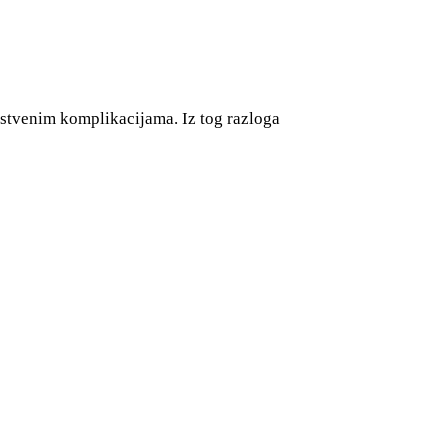
vstvenim komplikacijama. Iz tog razloga