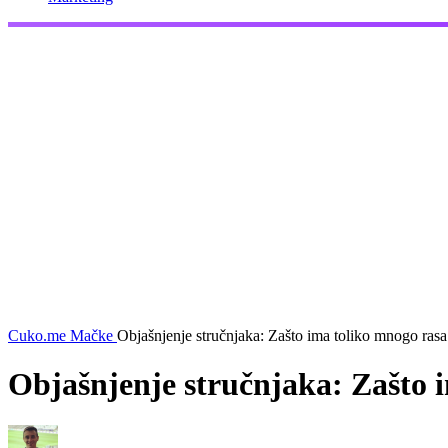
Cuko.me
Mačke
Objašnjenje stručnjaka: Zašto ima toliko mnogo ras
Objašnjenje stručnjaka: Zašto 