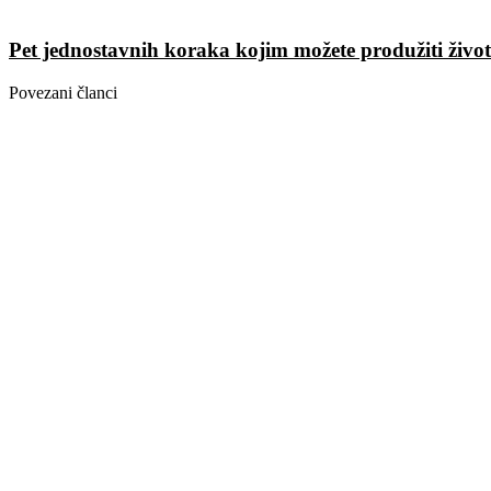
Pet jednostavnih koraka kojim možete produžiti živo
Povezani članci