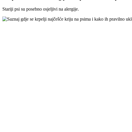
Stariji psi su posebno osjeljivi na alergije.