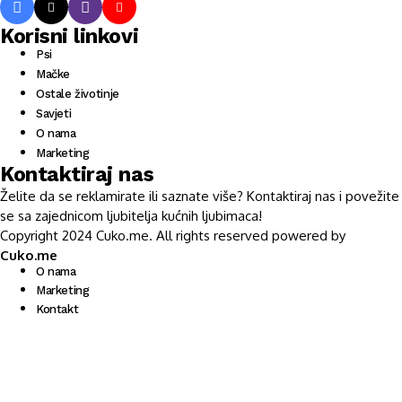
Korisni linkovi
Psi
Mačke
Ostale životinje
Savjeti
O nama
Marketing
Kontaktiraj nas
Želite da se reklamirate ili saznate više? Kontaktiraj nas i povežite
se sa zajednicom ljubitelja kućnih ljubimaca!
Copyright 2024 Cuko.me. All rights reserved powered by
Cuko.me
O nama
Marketing
Kontakt