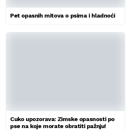
Pet opasnih mitova o psima i hladnoći
Cuko upozorava: Zimske opasnosti po
pse na koje morate obratiti pažnju!