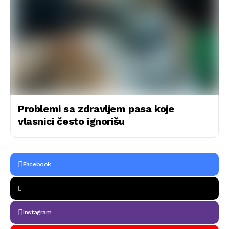
Problemi sa zdravljem pasa koje
vlasnici često ignorišu
Facebook
Instagram