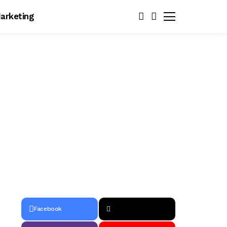
arketing
Facebook