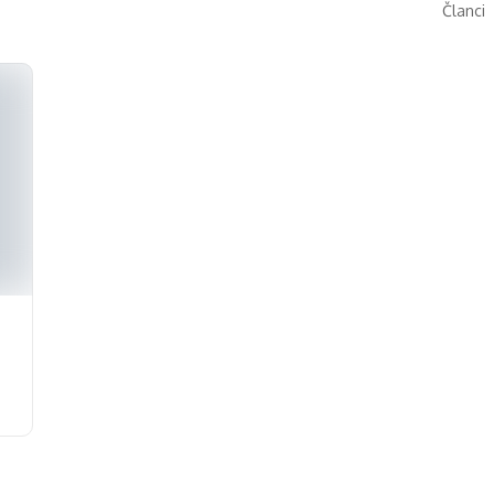
Članci