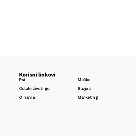
Korisni linkovi
Psi
Mačke
Ostale životinje
Savjeti
O nama
Marketing