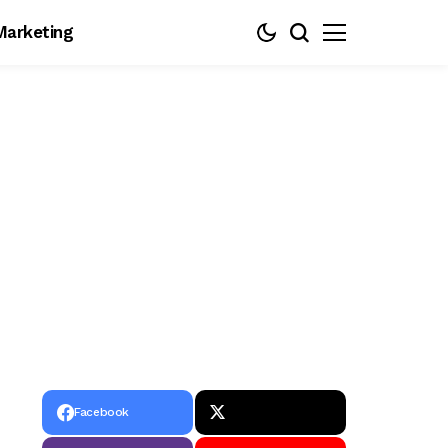
Marketing
Facebook