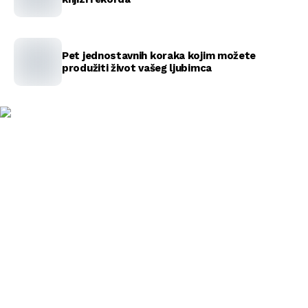
Pet jednostavnih koraka kojim možete
produžiti život vašeg ljubimca