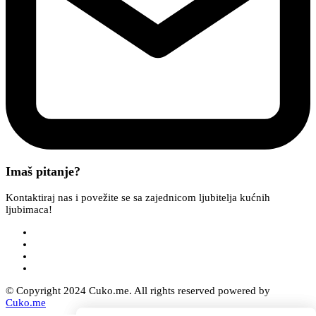
Imaš pitanje?
Kontaktiraj nas i povežite se sa zajednicom ljubitelja kućnih
ljubimaca!
© Copyright 2024 Cuko.me. All rights reserved powered by
Cuko.me