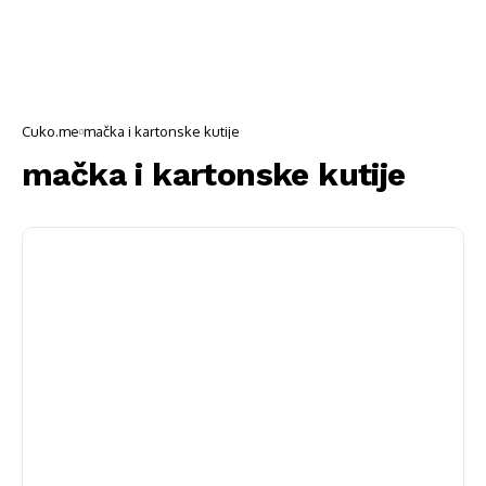
Cuko.me
mačka i kartonske kutije
mačka i kartonske kutije