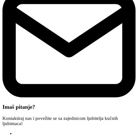
Imaš pitanje?
Kontaktiraj nas i povežite se sa zajednicom ljubitelja kućnih
ljubimaca!