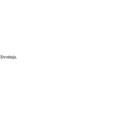
životinja.