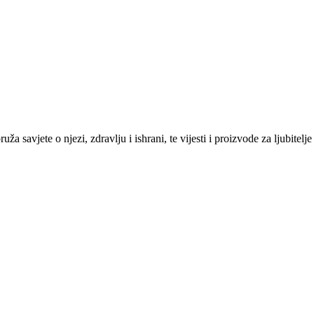
savjete o njezi, zdravlju i ishrani, te vijesti i proizvode za ljubitelje 