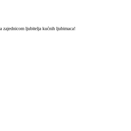
 sa zajednicom ljubitelja kućnih ljubimaca!