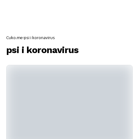
Cuko.me
psi i koronavirus
psi i koronavirus