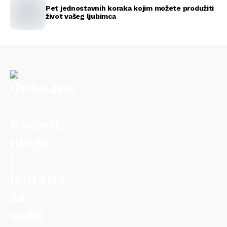
Pet jednostavnih koraka kojim možete produžiti
život vašeg ljubimca