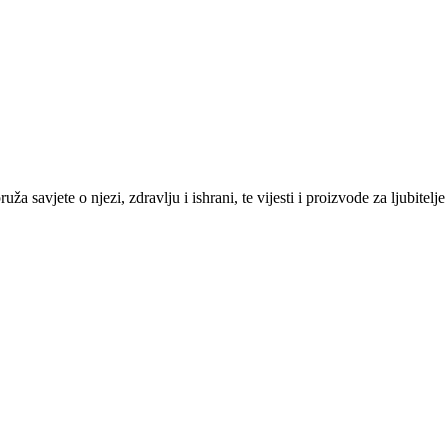
savjete o njezi, zdravlju i ishrani, te vijesti i proizvode za ljubitelje 