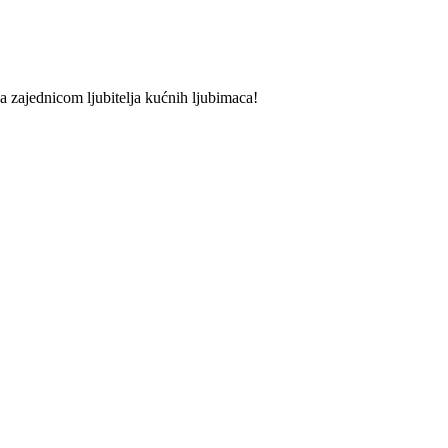
 sa zajednicom ljubitelja kućnih ljubimaca!