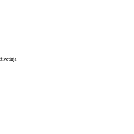
životinja.