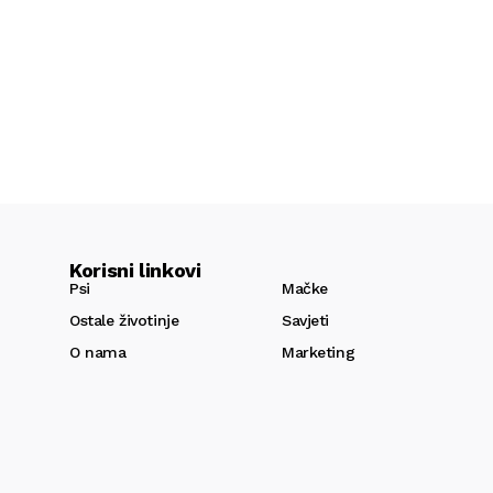
Korisni linkovi
Psi
Mačke
Ostale životinje
Savjeti
O nama
Marketing