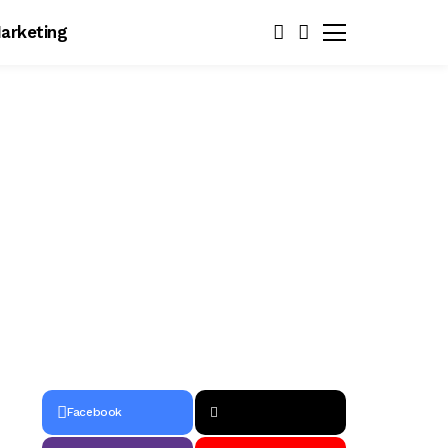
arketing
Facebook