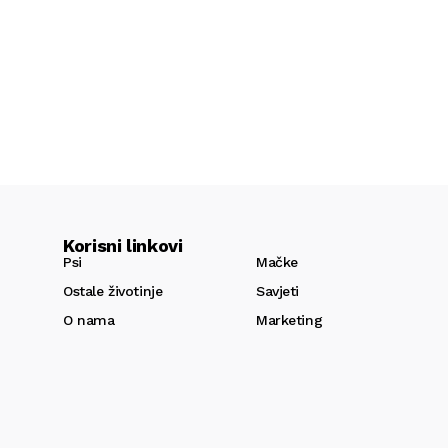
Korisni linkovi
Psi
Mačke
Ostale životinje
Savjeti
O nama
Marketing