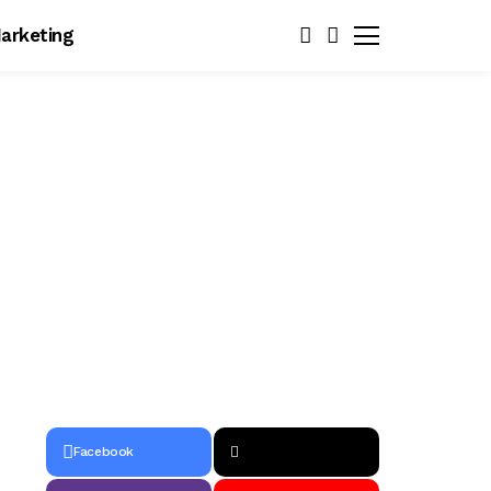
arketing
Facebook