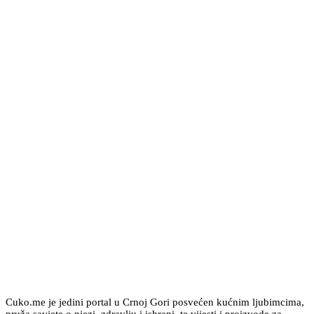
Cuko.me je jedini portal u Crnoj Gori posvećen kućnim ljubimcima,