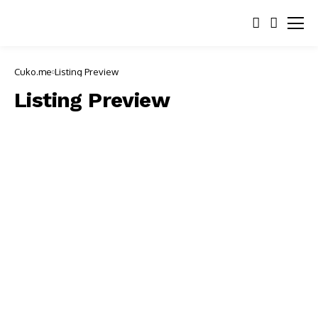
Cuko.me
Listing Preview
Listing Preview