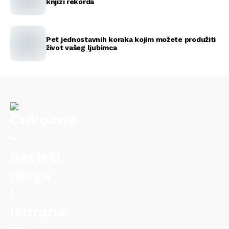
knjizi rekorda
Pet jednostavnih koraka kojim možete produžiti
život vašeg ljubimca