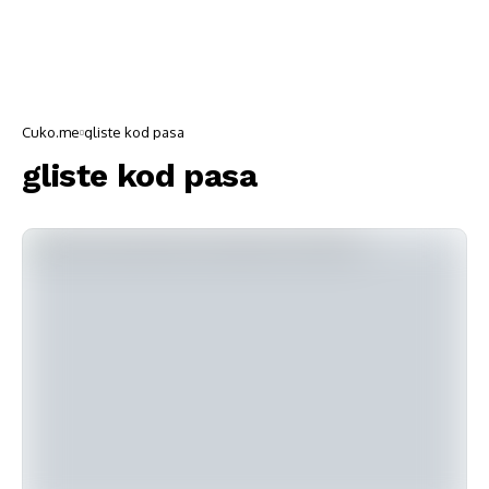
Cuko.me
gliste kod pasa
gliste kod pasa