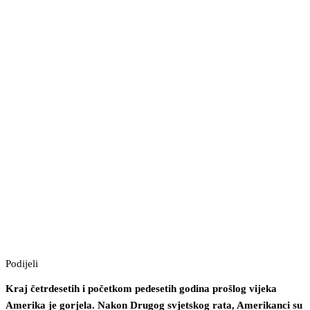
Podijeli
Kraj četrdesetih i početkom pedesetih godina prošlog vijeka
Amerika je gorjela. Nakon Drugog svjetskog rata, Amerikanci su