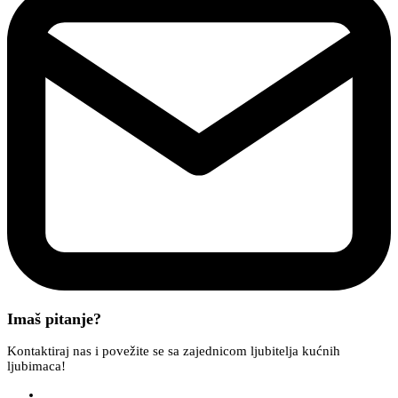
Imaš pitanje?
Kontaktiraj nas i povežite se sa zajednicom ljubitelja kućnih
ljubimaca!