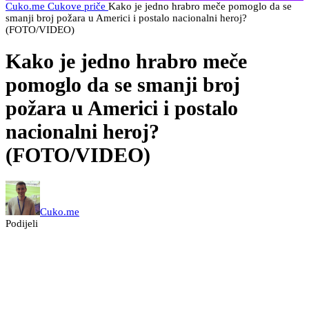
Cuko.me
Cukove priče
Kako je jedno hrabro meče pomoglo da se
smanji broj požara u Americi i postalo nacionalni heroj?
(FOTO/VIDEO)
Kako je jedno hrabro meče
pomoglo da se smanji broj
požara u Americi i postalo
nacionalni heroj?
(FOTO/VIDEO)
Cuko.me
Podijeli