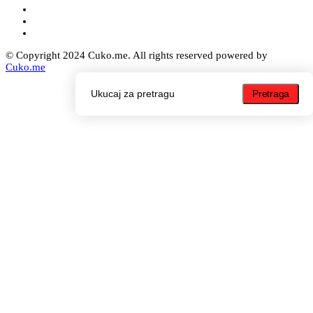
© Copyright 2024 Cuko.me. All rights reserved powered by
Cuko.me
Pretraga
Pretraga