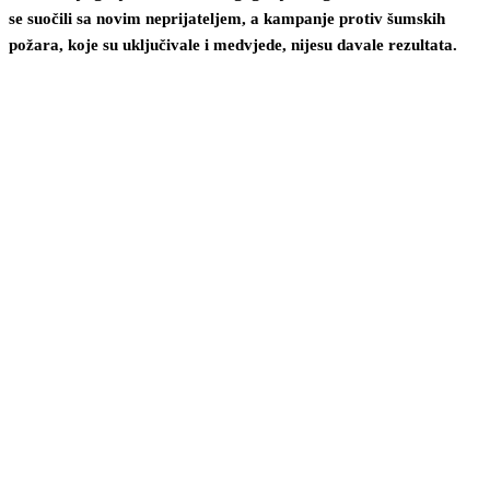
se suočili sa novim neprijateljem, a kampanje protiv šumskih
požara, koje su uključivale i medvjede, nijesu davale rezultata.